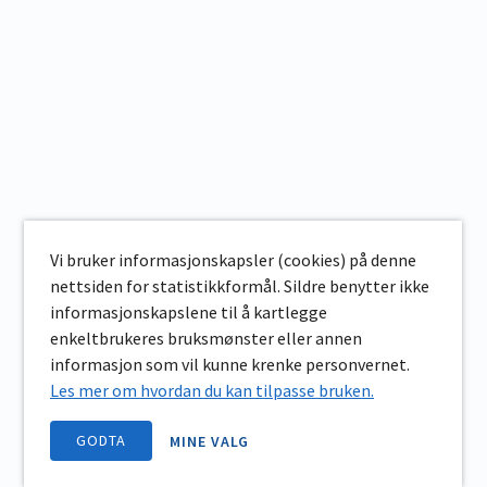
Vi bruker informasjonskapsler (cookies) på denne
nettsiden for statistikkformål. Sildre benytter ikke
informasjonskapslene til å kartlegge
enkeltbrukeres bruksmønster eller annen
informasjon som vil kunne krenke personvernet.
Les mer om hvordan du kan tilpasse bruken.
GODTA
MINE VALG