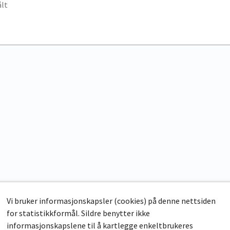
lt
Vi bruker informasjonskapsler (cookies) på denne nettsiden
for statistikkformål. Sildre benytter ikke
informasjonskapslene til å kartlegge enkeltbrukeres