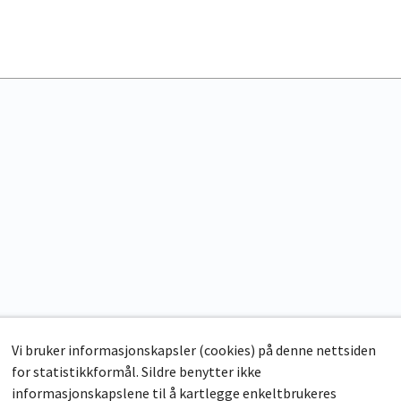
Vi bruker informasjonskapsler (cookies) på denne nettsiden
for statistikkformål. Sildre benytter ikke
informasjonskapslene til å kartlegge enkeltbrukeres