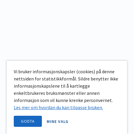
Vi bruker informasjonskapsler (cookies) på denne
nettsiden for statistikkformål. Sildre benytter ikke
informasjonskapslene til å kartlegge
enkeltbrukeres bruksmønster eller annen
informasjon som vil kunne krenke personvernet.
Les mer om hvordan du kan tilpasse bruken.
GODTA
MINE VALG