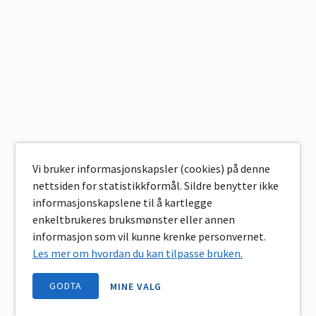
Vi bruker informasjonskapsler (cookies) på denne
nettsiden for statistikkformål. Sildre benytter ikke
informasjonskapslene til å kartlegge
enkeltbrukeres bruksmønster eller annen
informasjon som vil kunne krenke personvernet.
Les mer om hvordan du kan tilpasse bruken.
GODTA
MINE VALG