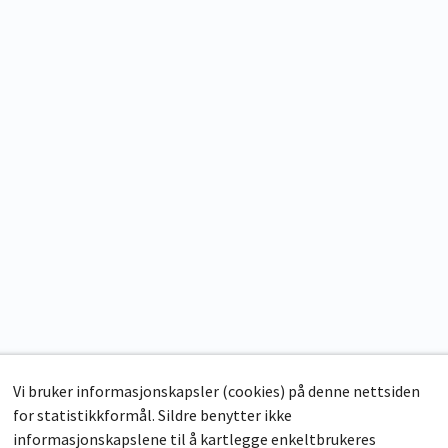
Vi bruker informasjonskapsler (cookies) på denne nettsiden
for statistikkformål. Sildre benytter ikke
informasjonskapslene til å kartlegge enkeltbrukeres