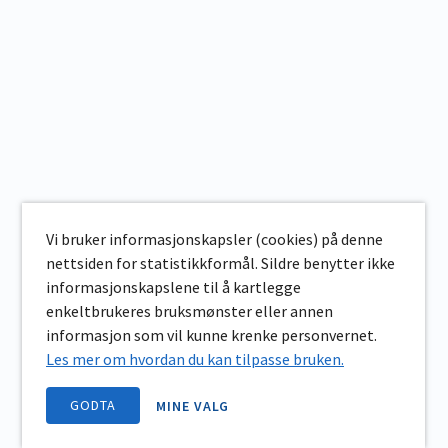
Vi bruker informasjonskapsler (cookies) på denne
nettsiden for statistikkformål. Sildre benytter ikke
informasjonskapslene til å kartlegge
enkeltbrukeres bruksmønster eller annen
informasjon som vil kunne krenke personvernet.
Les mer om hvordan du kan tilpasse bruken.
GODTA
MINE VALG