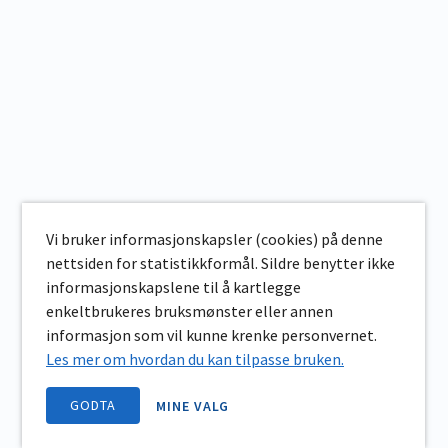
Vi bruker informasjonskapsler (cookies) på denne
nettsiden for statistikkformål. Sildre benytter ikke
informasjonskapslene til å kartlegge
enkeltbrukeres bruksmønster eller annen
informasjon som vil kunne krenke personvernet.
Les mer om hvordan du kan tilpasse bruken.
GODTA
MINE VALG