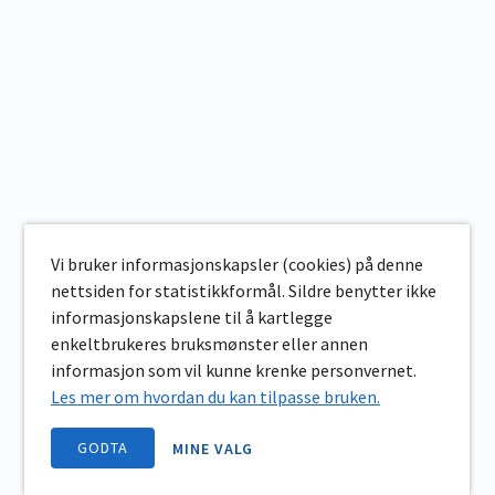
Vi bruker informasjonskapsler (cookies) på denne
nettsiden for statistikkformål. Sildre benytter ikke
informasjonskapslene til å kartlegge
enkeltbrukeres bruksmønster eller annen
informasjon som vil kunne krenke personvernet.
Les mer om hvordan du kan tilpasse bruken.
GODTA
MINE VALG