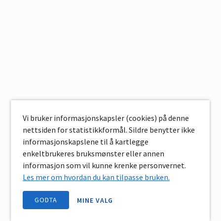
Vi bruker informasjonskapsler (cookies) på denne
nettsiden for statistikkformål. Sildre benytter ikke
informasjonskapslene til å kartlegge
enkeltbrukeres bruksmønster eller annen
informasjon som vil kunne krenke personvernet.
Les mer om hvordan du kan tilpasse bruken.
GODTA
MINE VALG