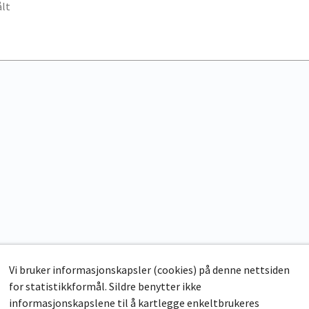
lt
Vi bruker informasjonskapsler (cookies) på denne nettsiden
for statistikkformål. Sildre benytter ikke
informasjonskapslene til å kartlegge enkeltbrukeres