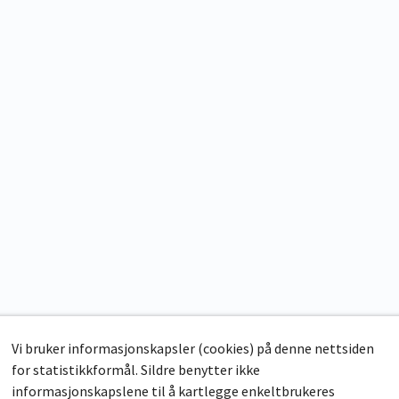
Vi bruker informasjonskapsler (cookies) på denne nettsiden
for statistikkformål. Sildre benytter ikke
informasjonskapslene til å kartlegge enkeltbrukeres