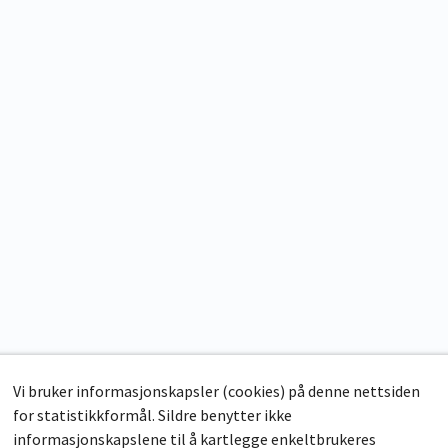
Vi bruker informasjonskapsler (cookies) på denne nettsiden
for statistikkformål. Sildre benytter ikke
informasjonskapslene til å kartlegge enkeltbrukeres