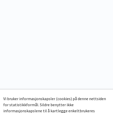
Vi bruker informasjonskapsler (cookies) på denne nettsiden
for statistikkformål. Sildre benytter ikke
informasjonskapslene til å kartlegge enkeltbrukeres