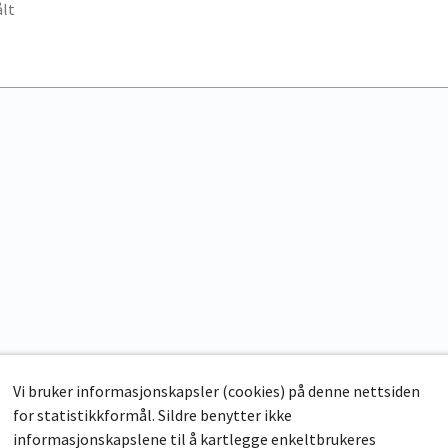
lt
Vi bruker informasjonskapsler (cookies) på denne nettsiden
for statistikkformål. Sildre benytter ikke
informasjonskapslene til å kartlegge enkeltbrukeres