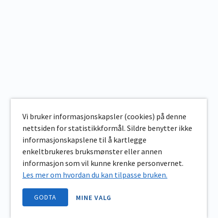
Vi bruker informasjonskapsler (cookies) på denne
nettsiden for statistikkformål. Sildre benytter ikke
informasjonskapslene til å kartlegge
enkeltbrukeres bruksmønster eller annen
informasjon som vil kunne krenke personvernet.
Les mer om hvordan du kan tilpasse bruken.
GODTA
MINE VALG