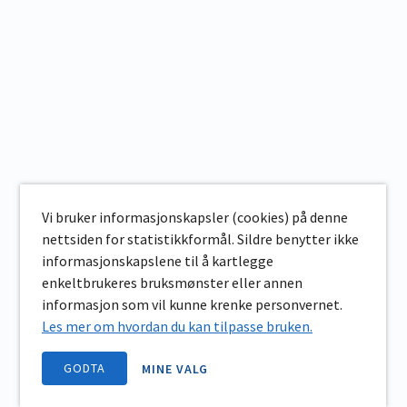
Vi bruker informasjonskapsler (cookies) på denne
nettsiden for statistikkformål. Sildre benytter ikke
informasjonskapslene til å kartlegge
enkeltbrukeres bruksmønster eller annen
informasjon som vil kunne krenke personvernet.
Les mer om hvordan du kan tilpasse bruken.
GODTA
MINE VALG