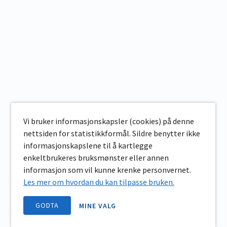
Vi bruker informasjonskapsler (cookies) på denne
nettsiden for statistikkformål. Sildre benytter ikke
informasjonskapslene til å kartlegge
enkeltbrukeres bruksmønster eller annen
informasjon som vil kunne krenke personvernet.
Les mer om hvordan du kan tilpasse bruken.
GODTA
MINE VALG