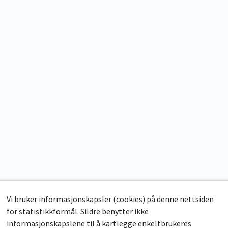
Vi bruker informasjonskapsler (cookies) på denne nettsiden
for statistikkformål. Sildre benytter ikke
informasjonskapslene til å kartlegge enkeltbrukeres