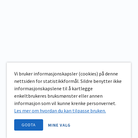
Vi bruker informasjonskapsler (cookies) på denne
nettsiden for statistikkformål. Sildre benytter ikke
informasjonskapslene til å kartlegge
enkeltbrukeres bruksmønster eller annen
informasjon som vil kunne krenke personvernet.
Les mer om hvordan du kan tilpasse bruken.
GODTA
MINE VALG