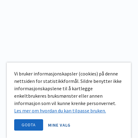
Vi bruker informasjonskapsler (cookies) på denne
nettsiden for statistikkformål. Sildre benytter ikke
informasjonskapslene til å kartlegge
enkeltbrukeres bruksmønster eller annen
informasjon som vil kunne krenke personvernet.
Les mer om hvordan du kan tilpasse bruken.
GODTA
MINE VALG