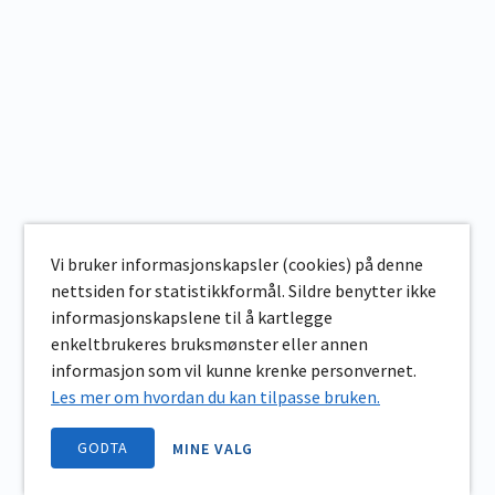
Vi bruker informasjonskapsler (cookies) på denne
nettsiden for statistikkformål. Sildre benytter ikke
informasjonskapslene til å kartlegge
enkeltbrukeres bruksmønster eller annen
informasjon som vil kunne krenke personvernet.
Les mer om hvordan du kan tilpasse bruken.
GODTA
MINE VALG