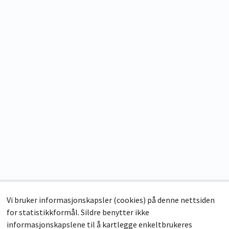
Vi bruker informasjonskapsler (cookies) på denne nettsiden
for statistikkformål. Sildre benytter ikke
informasjonskapslene til å kartlegge enkeltbrukeres