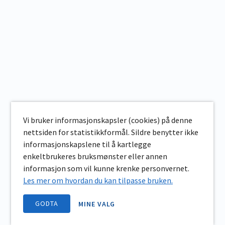
Vi bruker informasjonskapsler (cookies) på denne
nettsiden for statistikkformål. Sildre benytter ikke
informasjonskapslene til å kartlegge
enkeltbrukeres bruksmønster eller annen
informasjon som vil kunne krenke personvernet.
Les mer om hvordan du kan tilpasse bruken.
GODTA
MINE VALG