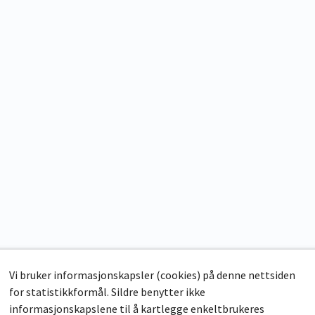
Vi bruker informasjonskapsler (cookies) på denne nettsiden
for statistikkformål. Sildre benytter ikke
informasjonskapslene til å kartlegge enkeltbrukeres