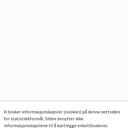
Vi bruker informasjonskapsler (cookies) på denne nettsiden
for statistikkformål. Sildre benytter ikke
informasjonskapslene til å kartlegge enkeltbrukeres