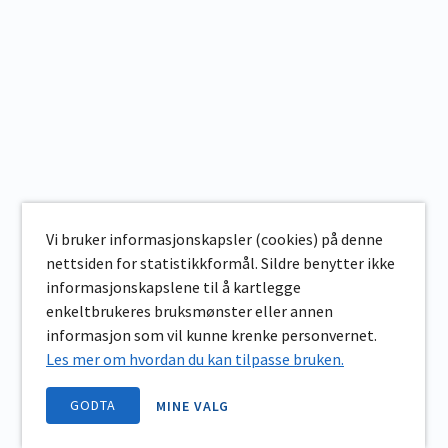
Vi bruker informasjonskapsler (cookies) på denne
nettsiden for statistikkformål. Sildre benytter ikke
informasjonskapslene til å kartlegge
enkeltbrukeres bruksmønster eller annen
informasjon som vil kunne krenke personvernet.
Les mer om hvordan du kan tilpasse bruken.
GODTA
MINE VALG