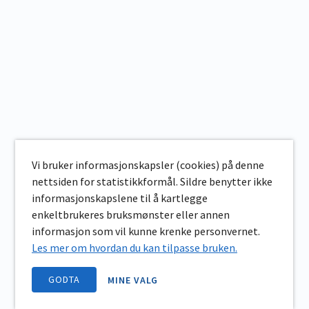
Vi bruker informasjonskapsler (cookies) på denne
nettsiden for statistikkformål. Sildre benytter ikke
informasjonskapslene til å kartlegge
enkeltbrukeres bruksmønster eller annen
informasjon som vil kunne krenke personvernet.
Les mer om hvordan du kan tilpasse bruken.
GODTA
MINE VALG