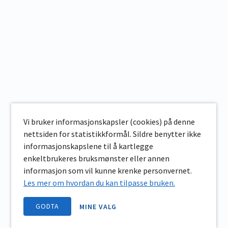
Vi bruker informasjonskapsler (cookies) på denne
nettsiden for statistikkformål. Sildre benytter ikke
informasjonskapslene til å kartlegge
enkeltbrukeres bruksmønster eller annen
informasjon som vil kunne krenke personvernet.
Les mer om hvordan du kan tilpasse bruken.
GODTA
MINE VALG