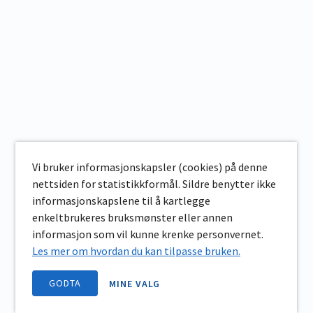
Vi bruker informasjonskapsler (cookies) på denne
nettsiden for statistikkformål. Sildre benytter ikke
informasjonskapslene til å kartlegge
enkeltbrukeres bruksmønster eller annen
informasjon som vil kunne krenke personvernet.
Les mer om hvordan du kan tilpasse bruken.
GODTA
MINE VALG