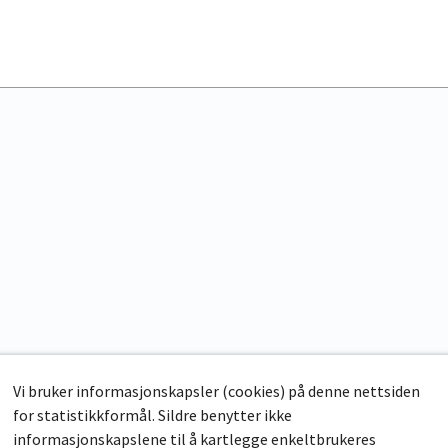
Vi bruker informasjonskapsler (cookies) på denne nettsiden
for statistikkformål. Sildre benytter ikke
informasjonskapslene til å kartlegge enkeltbrukeres