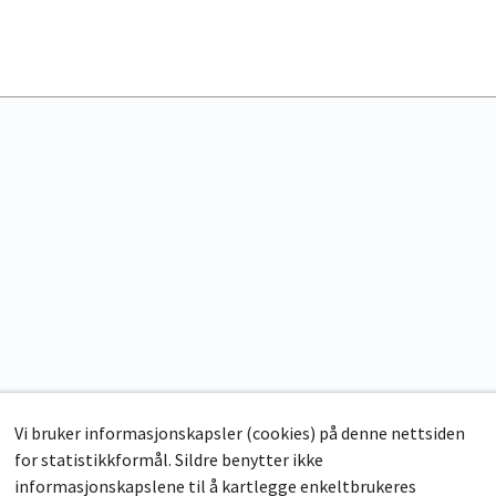
Vi bruker informasjonskapsler (cookies) på denne nettsiden
for statistikkformål. Sildre benytter ikke
informasjonskapslene til å kartlegge enkeltbrukeres