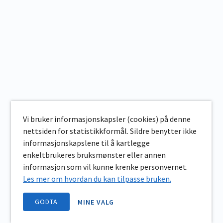
Vi bruker informasjonskapsler (cookies) på denne
nettsiden for statistikkformål. Sildre benytter ikke
informasjonskapslene til å kartlegge
enkeltbrukeres bruksmønster eller annen
informasjon som vil kunne krenke personvernet.
Les mer om hvordan du kan tilpasse bruken.
GODTA
MINE VALG