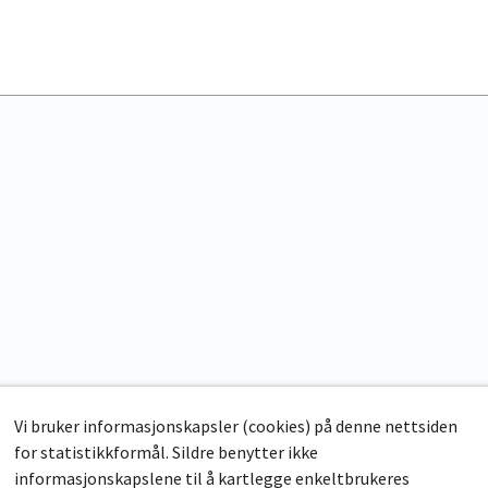
Vi bruker informasjonskapsler (cookies) på denne nettsiden
for statistikkformål. Sildre benytter ikke
informasjonskapslene til å kartlegge enkeltbrukeres