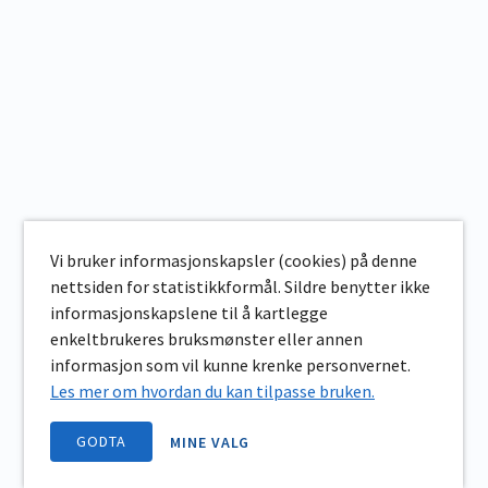
Vi bruker informasjonskapsler (cookies) på denne
nettsiden for statistikkformål. Sildre benytter ikke
informasjonskapslene til å kartlegge
enkeltbrukeres bruksmønster eller annen
informasjon som vil kunne krenke personvernet.
Les mer om hvordan du kan tilpasse bruken.
GODTA
MINE VALG