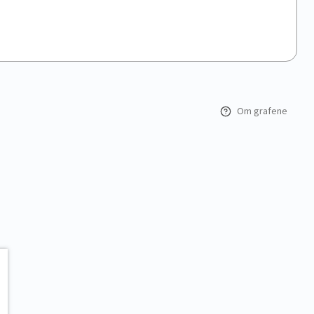
Om grafene