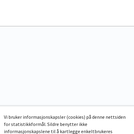
Vi bruker informasjonskapsler (cookies) på denne nettsiden
for statistikkformål. Sildre benytter ikke
informasjonskapslene til å kartlegge enkeltbrukeres