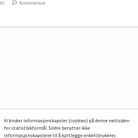
lt
Kommentar
Vi bruker informasjonskapsler (cookies) på denne nettsiden
for statistikkformål. Sildre benytter ikke
informasjonskapslene til å kartlegge enkeltbrukeres