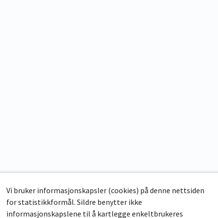
Vi bruker informasjonskapsler (cookies) på denne nettsiden
for statistikkformål. Sildre benytter ikke
informasjonskapslene til å kartlegge enkeltbrukeres