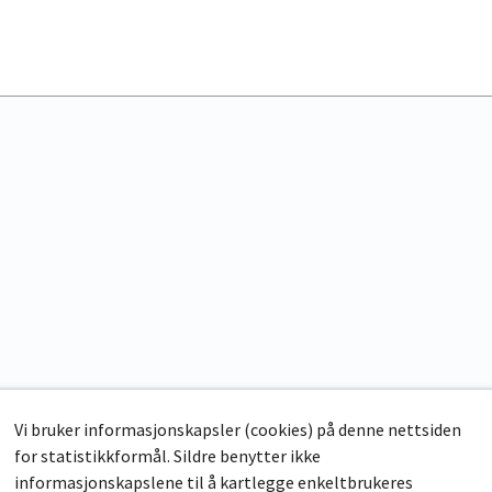
Vi bruker informasjonskapsler (cookies) på denne nettsiden
for statistikkformål. Sildre benytter ikke
informasjonskapslene til å kartlegge enkeltbrukeres