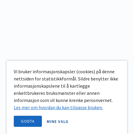
Vi bruker informasjonskapsler (cookies) på denne
nettsiden for statistikkformål. Sildre benytter ikke
informasjonskapslene til å kartlegge
enkeltbrukeres bruksmønster eller annen
informasjon som vil kunne krenke personvernet.
Les mer om hvordan du kan tilpasse bruken.
GODTA
MINE VALG