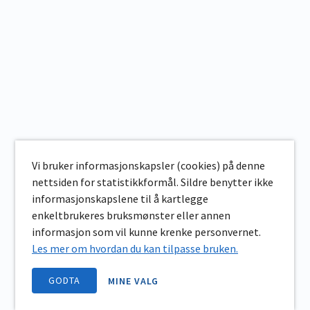
Vi bruker informasjonskapsler (cookies) på denne
nettsiden for statistikkformål. Sildre benytter ikke
informasjonskapslene til å kartlegge
enkeltbrukeres bruksmønster eller annen
informasjon som vil kunne krenke personvernet.
Les mer om hvordan du kan tilpasse bruken.
GODTA
MINE VALG