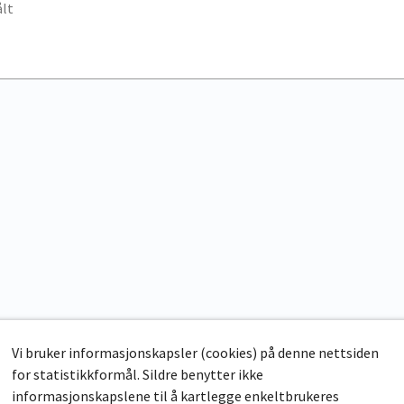
lt
Vi bruker informasjonskapsler (cookies) på denne nettsiden
for statistikkformål. Sildre benytter ikke
informasjonskapslene til å kartlegge enkeltbrukeres