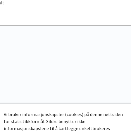
lt
Vi bruker informasjonskapsler (cookies) på denne nettsiden
for statistikkformål. Sildre benytter ikke
informasjonskapslene til å kartlegge enkeltbrukeres