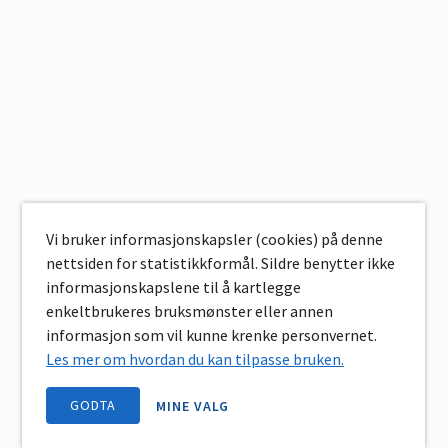
Vi bruker informasjonskapsler (cookies) på denne
nettsiden for statistikkformål. Sildre benytter ikke
informasjonskapslene til å kartlegge
enkeltbrukeres bruksmønster eller annen
informasjon som vil kunne krenke personvernet.
Les mer om hvordan du kan tilpasse bruken.
GODTA
MINE VALG