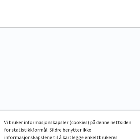
Vi bruker informasjonskapsler (cookies) på denne nettsiden
for statistikkformål. Sildre benytter ikke
informasjonskapslene til å kartlegge enkeltbrukeres