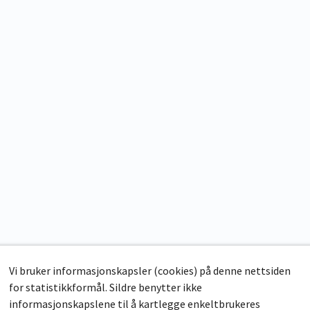
Vi bruker informasjonskapsler (cookies) på denne nettsiden
for statistikkformål. Sildre benytter ikke
informasjonskapslene til å kartlegge enkeltbrukeres