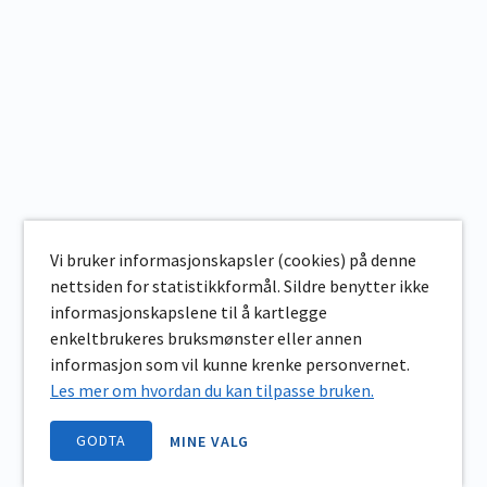
Vi bruker informasjonskapsler (cookies) på denne
nettsiden for statistikkformål. Sildre benytter ikke
informasjonskapslene til å kartlegge
enkeltbrukeres bruksmønster eller annen
informasjon som vil kunne krenke personvernet.
Les mer om hvordan du kan tilpasse bruken.
GODTA
MINE VALG