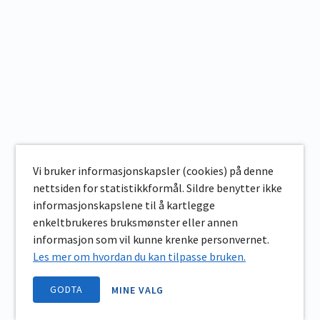
Vi bruker informasjonskapsler (cookies) på denne
nettsiden for statistikkformål. Sildre benytter ikke
informasjonskapslene til å kartlegge
enkeltbrukeres bruksmønster eller annen
informasjon som vil kunne krenke personvernet.
Les mer om hvordan du kan tilpasse bruken.
GODTA
MINE VALG