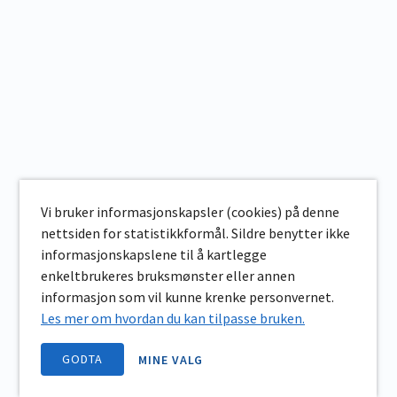
Vi bruker informasjonskapsler (cookies) på denne
nettsiden for statistikkformål. Sildre benytter ikke
informasjonskapslene til å kartlegge
enkeltbrukeres bruksmønster eller annen
informasjon som vil kunne krenke personvernet.
Les mer om hvordan du kan tilpasse bruken.
GODTA
MINE VALG