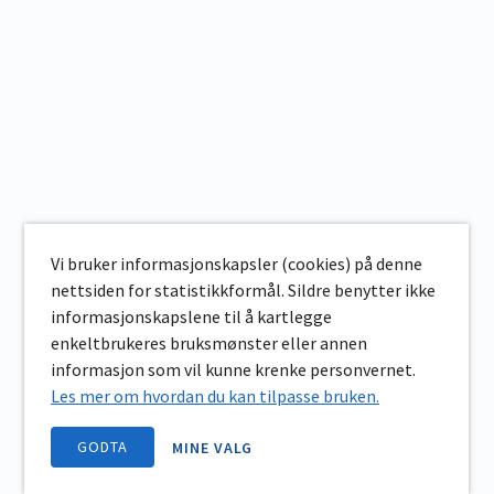
Vi bruker informasjonskapsler (cookies) på denne
nettsiden for statistikkformål. Sildre benytter ikke
informasjonskapslene til å kartlegge
enkeltbrukeres bruksmønster eller annen
informasjon som vil kunne krenke personvernet.
Les mer om hvordan du kan tilpasse bruken.
GODTA
MINE VALG